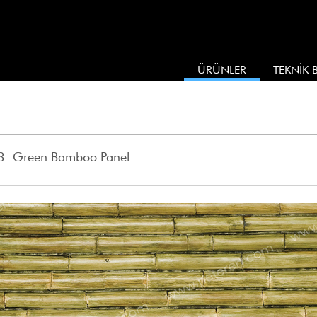
ÜRÜNLER
TEKNİK B
3 Green Bamboo Panel