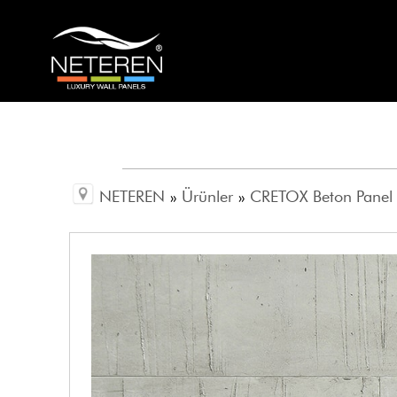
NETEREN
»
Ürünler
»
CRETOX Beton Panel