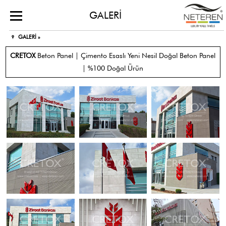
GALERİ
GALERİ »
CRETOX
Beton Panel | Çimento Esaslı Yeni Nesil Doğal Beton Panel
| %100 Doğal Ürün