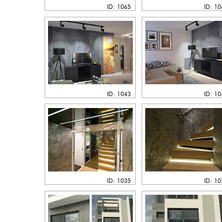
ID: 1065
ID: 1
ID: 1043
ID: 1
ID: 1035
ID: 1