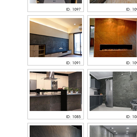
ID: 1097
ID: 1
ID: 1091
ID: 1
ID: 1085
ID: 1