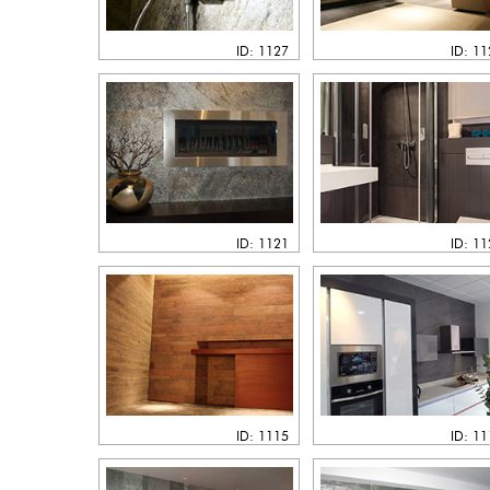
ID: 1127
ID: 1
ID: 1121
ID: 1
ID: 1115
ID: 1